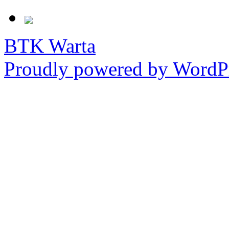
BTK Warta
Proudly powered by WordPr