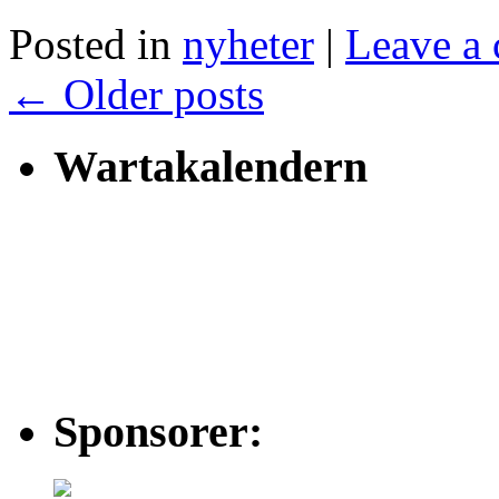
Posted in
nyheter
|
Leave a
←
Older posts
Wartakalendern
Sponsorer: