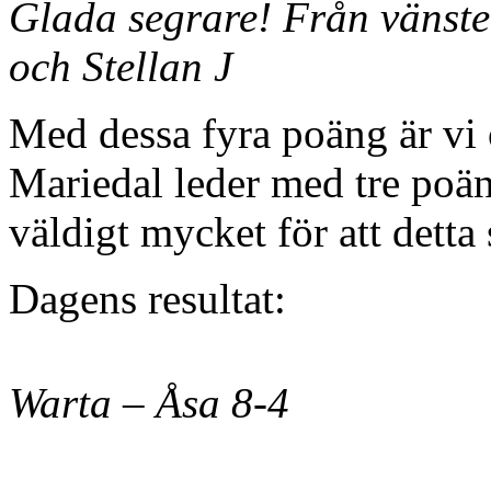
Glada segrare! Från vänste
och Stellan J
Med dessa fyra poäng är vi 
Mariedal leder med tre poäng
väldigt mycket för att detta 
Dagens resultat:
Warta – Åsa 8-4