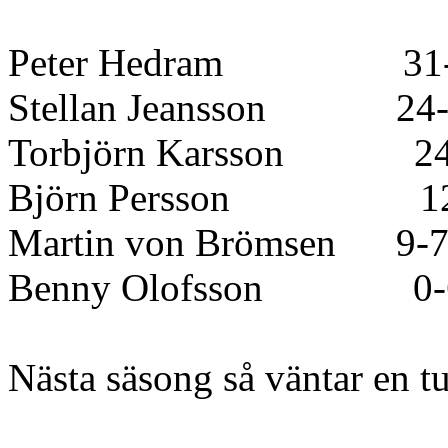
Peter Hedram 31
Stellan Jeansson 24-
Torbjörn Karsson 24
Björn Persson 12
Martin von Brömsen 9-
Benny Olofsson 0-
Nästa säsong så väntar en tu